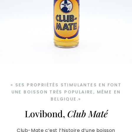
« SES PROPRIÉTÉS STIMULANTES EN FONT
UNE BOISSON TRÈS POPULAIRE, MÊME EN
BELGIQUE.»
Lovibond,
Club Maté
Club-Mate c’est l’histoire d’une boisson