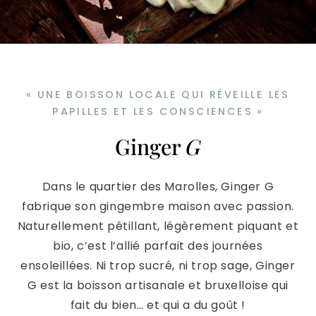
« UNE BOISSON LOCALE QUI RÉVEILLE LES
PAPILLES ET LES CONSCIENCES »
Ginger
G
Dans le quartier des Marolles, Ginger G
fabrique son gingembre maison avec passion.
Naturellement pétillant, légèrement piquant et
bio, c’est l’allié parfait des journées
ensoleillées. Ni trop sucré, ni trop sage, Ginger
G est la boisson artisanale et bruxelloise qui
fait du bien… et qui a du goût !