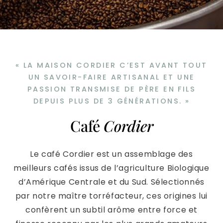
« LA MAISON CORDIER C’EST AVANT TOUT
UN SAVOIR-FAIRE ARTISANAL ET UNE
PASSION TRANSMISE DE PÈRE EN FILS
DEPUIS PLUS DE 3 GÉNÉRATIONS. »
Café
Cordier
Le café Cordier est un assemblage des
meilleurs cafés issus de l’agriculture Biologique
d’Amérique Centrale et du Sud. Sélectionnés
par notre maître torréfacteur, ces origines lui
confèrent un subtil arôme entre force et