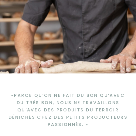
«PARCE QU’ON NE FAIT DU BON QU’AVEC
DU TRÈS BON, NOUS NE TRAVAILLONS
QU’AVEC DES PRODUITS DU TERROIR
DÉNICHÉS CHEZ DES PETITS PRODUCTEURS
PASSIONNÉS. »