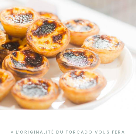
« L’ORIGINALITÉ DU FORCADO VOUS FERA