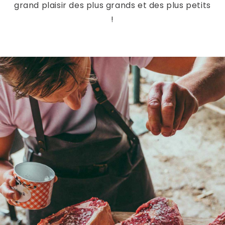
grand plaisir des plus grands et des plus petits
!