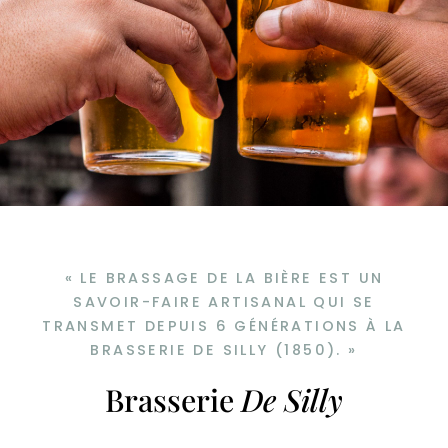
« LE BRASSAGE DE LA BIÈRE EST UN
SAVOIR-FAIRE ARTISANAL QUI SE
TRANSMET DEPUIS 6 GÉNÉRATIONS À LA
BRASSERIE DE SILLY (1850). »
Brasserie
De Silly