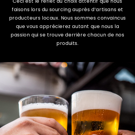
Ceci est le reflet du choix attentif que nous
faisons lors du sourcing auprès d’artisans et
producteurs locaux. Nous sommes convaincus
que vous apprécierez autant que nous la
passion qui se trouve derrière chacun de nos
produits.