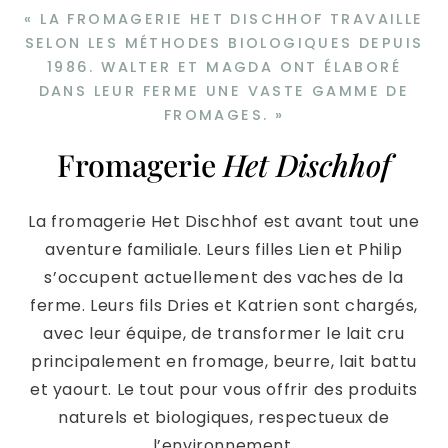
« LA FROMAGERIE HET DISCHHOF TRAVAILLE
SELON LES MÉTHODES BIOLOGIQUES DEPUIS
1986. WALTER ET MAGDA ONT ÉLABORÉ
DANS LEUR FERME UNE VASTE GAMME DE
FROMAGES. »
Fromagerie
Het Dischhof
La fromagerie Het Dischhof est avant tout une
aventure familiale. Leurs filles Lien et Philip
s’occupent actuellement des vaches de la
ferme. Leurs fils Dries et Katrien sont chargés,
avec leur équipe, de transformer le lait cru
principalement en fromage, beurre, lait battu
et yaourt. Le tout pour vous offrir des produits
naturels et biologiques, respectueux de
l’environnement.