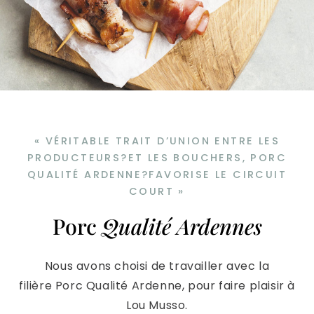
« VÉRITABLE TRAIT D’UNION ENTRE LES
PRODUCTEURS?ET LES BOUCHERS, PORC
QUALITÉ ARDENNE?FAVORISE LE CIRCUIT
COURT »
Porc
Qualité Ardennes
Nous avons choisi de travailler avec la
filière Porc Qualité Ardenne, pour faire plaisir à
Lou Musso.