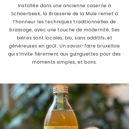
Installée dans une ancienne caserne à
Schaerbeek, la Brasserie de la Mule remet à
l’honneur les techniques traditionnelles de
brassage, avec une touche de modernité. Ses
bières sont locales, bio, sans additifs, et
généreuses en goût. Un savoir-faire bruxellois
qui s’invite fièrement aux guinguettes pour des
moments simples, et bons.