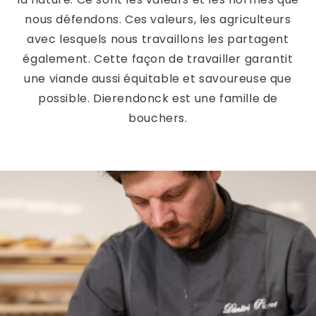
nous défendons. Ces valeurs, les agriculteurs
avec lesquels nous travaillons les partagent
également. Cette façon de travailler garantit
une viande aussi équitable et savoureuse que
possible. Dierendonck est une famille de
bouchers.