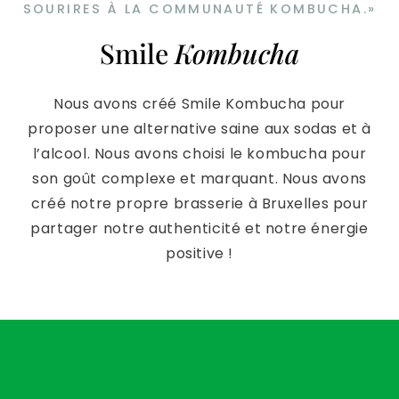
SOURIRES À LA COMMUNAUTÉ KOMBUCHA.»
Smile
Kombucha
Nous avons créé Smile Kombucha pour
proposer une alternative saine aux sodas et à
l’alcool. Nous avons choisi le kombucha pour
son goût complexe et marquant. Nous avons
créé notre propre brasserie à Bruxelles pour
partager notre authenticité et notre énergie
positive !