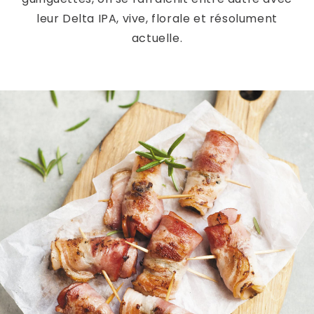
leur Delta IPA, vive, florale et résolument
actuelle.