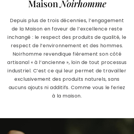
Maison
Noirhomme
Depuis plus de trois décennies, l’engagement
de la Maison en faveur de l’excellence reste
inchangé : le respect des produits de qualité, le
respect de l’environnement et des hommes.
Noirhomme revendique fièrement son côté
artisanal « à l’ancienne », loin de tout processus
industriel. C’est ce qui leur permet de travailler
exclusivement des produits naturels, sans
aucuns ajouts ni additifs. Comme vous le feriez
à la maison.