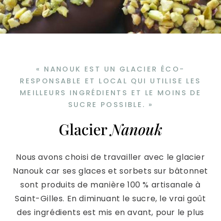
« NANOUK EST UN GLACIER ÉCO-
RESPONSABLE ET LOCAL QUI UTILISE LES
MEILLEURS INGRÉDIENTS ET LE MOINS DE
SUCRE POSSIBLE. »
Glacier
Nanouk
Nous avons choisi de travailler avec le glacier
Nanouk car ses glaces et sorbets sur bâtonnet
sont produits de manière 100 % artisanale à
Saint-Gilles. En diminuant le sucre, le vrai goût
des ingrédients est mis en avant, pour le plus