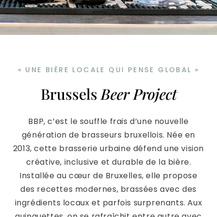
« UNE BIÈRE LOCALE QUI PENSE GLOBAL »
Brussels
Beer Project
BBP, c’est le souffle frais d’une nouvelle
génération de brasseurs bruxellois. Née en
2013, cette brasserie urbaine défend une vision
créative, inclusive et durable de la bière.
Installée au cœur de Bruxelles, elle propose
des recettes modernes, brassées avec des
ingrédients locaux et parfois surprenants. Aux
guinguettes, on se rafraîchit entre autre avec