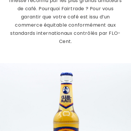
finesse reconnu par les plus grands amateurs
de café. Pourquoi Fairtrade ? Pour vous
garantir que votre café est issu d’un
commerce équitable conformément aux
standards internationaux contrôlés par FLO-
Cent.