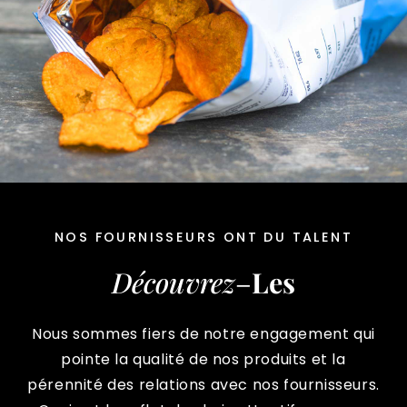
NOS FOURNISSEURS ONT DU TALENT
Découvrez
–
Les
Nous sommes fiers de notre engagement qui
pointe la qualité de nos produits et la
pérennité des relations avec nos fournisseurs.