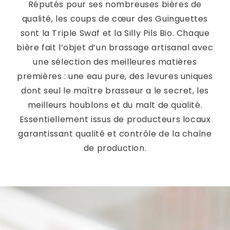
Réputés pour ses nombreuses bières de
qualité, les coups de cœur des Guinguettes
sont la Triple Swaf et la Silly Pils Bio. Chaque
bière fait l’objet d’un brassage artisanal avec
une sélection des meilleures matières
premières : une eau pure, des levures uniques
dont seul le maître brasseur a le secret, les
meilleurs houblons et du malt de qualité.
Essentiellement issus de producteurs locaux
garantissant qualité et contrôle de la chaîne
de production.