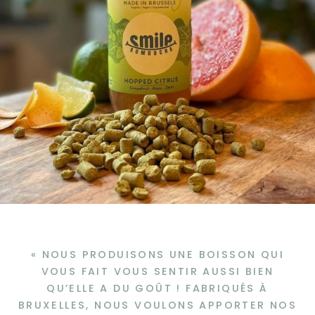
« NOUS PRODUISONS UNE BOISSON QUI
VOUS FAIT VOUS SENTIR AUSSI BIEN
QU’ELLE A DU GOÛT ! FABRIQUÉS À
BRUXELLES, NOUS VOULONS APPORTER NOS