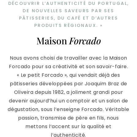
DÉCOUVRIR L’AUTHENTICITÉ DU PORTUGAL,
DE NOUVELLES SAVEURS PAR SES
PÂTISSERIES, DU CAFÉ ET D’AUTRES
PRODUITS RÉGIONAUX. »
Maison
Forcado
Nous avons choisi de travailler avec la Maison
Forcado pour sa créativité et son savoir-faire.
« Le petit Forcado », qui vendait déjà des
pâtisseries développées par Joaquim Braz de
Oliveira depuis 1982, a joliment grandi pour
devenir aujourd’hui un comptoir et un salon de
dégustation, sous l’enseigne Forcado. Véritable
passion, transmise de père en fils, nous
mettons l’accent sur la qualité et
l’authenticité.