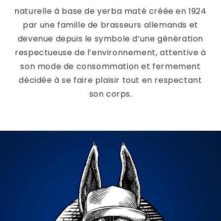
naturelle à base de yerba maté créée en 1924
par une famille de brasseurs allemands et
devenue depuis le symbole d’une génération
respectueuse de l’environnement, attentive à
son mode de consommation et fermement
décidée à se faire plaisir tout en respectant
son corps.