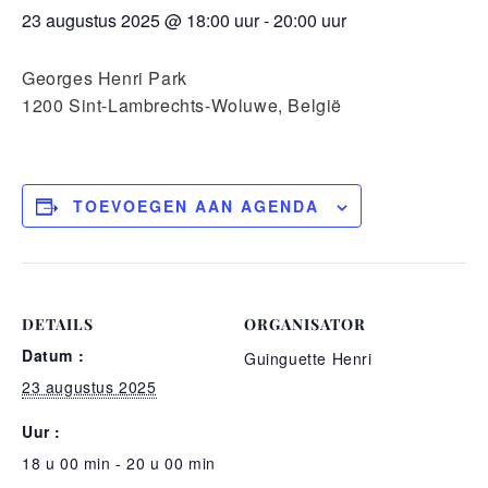
23 augustus 2025 @ 18:00 uur
-
20:00 uur
Georges Henri Park
1200 Sint-Lambrechts-Woluwe, België
TOEVOEGEN AAN AGENDA
DETAILS
ORGANISATOR
Datum :
Guinguette Henri
23 augustus 2025
Uur :
18 u 00 min - 20 u 00 min