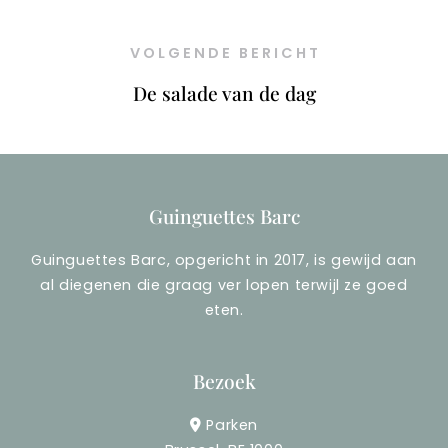
VOLGENDE BERICHT
De salade van de dag
Guinguettes Barc
Guinguettes Barc, opgericht in 2017, is gewijd aan
al diegenen die graag ver lopen terwijl ze goed
eten.
Bezoek
Parken