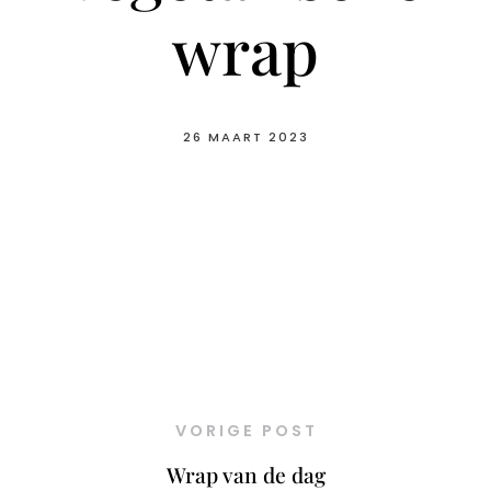
wrap
26 MAART 2023
VORIGE POST
Wrap van de dag