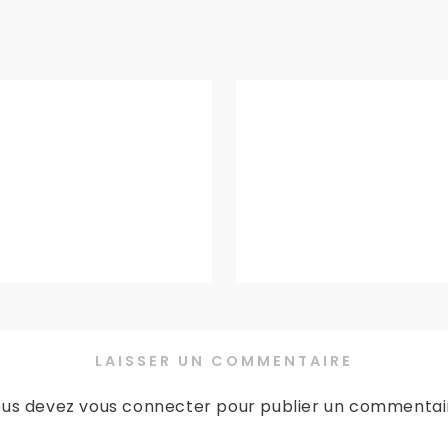
LAISSER UN COMMENTAIRE
us devez
vous connecter
pour publier un commentai