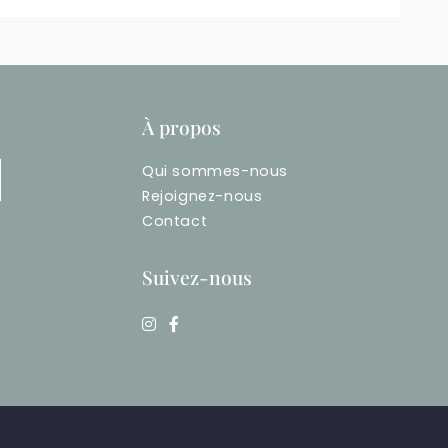
À propos
Qui sommes-nous
Rejoignez-nous
Contact
Suivez-nous