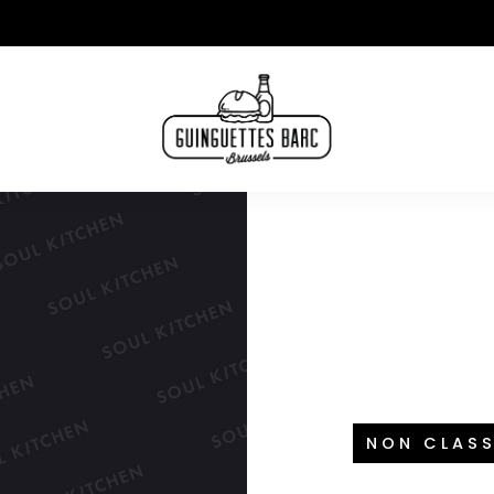
NON CLASS