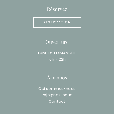
Réservez
RÉSERVATION
Ouverture
LUNDI au DIMANCHE
10h - 22h
À propos
Qui sommes-nous
Rejoignez-nous
Contact