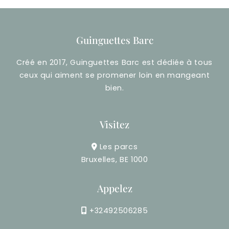
Guinguettes Barc
Créé en 2017, Guinguettes Barc est dédiée à tous
ceux qui aiment se promener loin en mangeant
bien.
Visitez
Les parcs
Bruxelles, BE 1000
Appelez
+32492506285