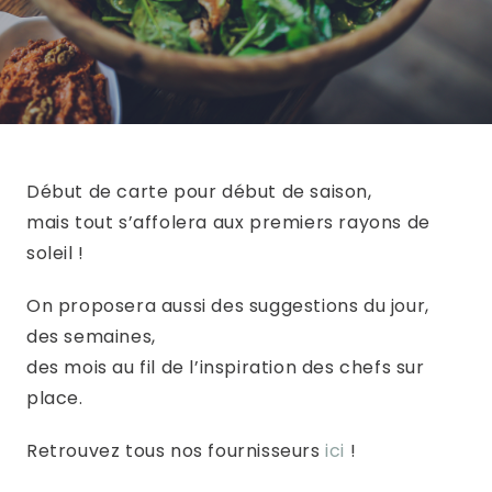
Début de carte pour début de saison,
mais tout s’affolera aux premiers rayons de
soleil !
On proposera aussi des suggestions du jour,
des semaines,
des mois au fil de l’inspiration des chefs sur
place.
Retrouvez tous nos fournisseurs
ici
!