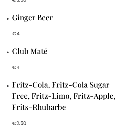
€3.50
Ginger Beer
€4
Club Maté
€4
Fritz-Cola, Fritz-Cola Sugar
Free, Fritz-Limo, Fritz-Apple,
Frits-Rhubarbe
€2.50