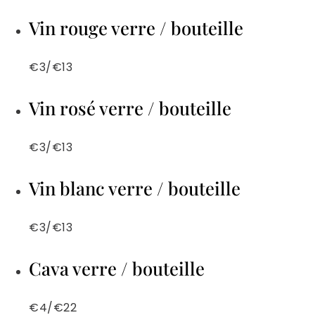
Vin rouge verre / bouteille
€3/€13
Vin rosé verre / bouteille
€3/€13
Vin blanc verre / bouteille
€3/€13
Cava verre / bouteille
€4/€22