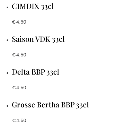
CIMDIX 33cl
€4.50
Saison VDK 33cl
€4.50
Delta BBP 33cl
€4.50
Grosse Bertha BBP 33cl
€4.50