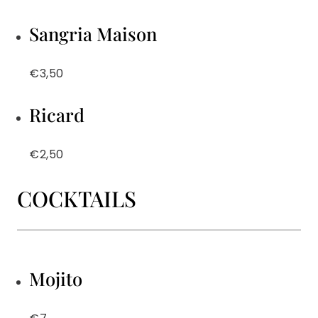
Sangria Maison
€3,50
Ricard
€2,50
COCKTAILS
Mojito